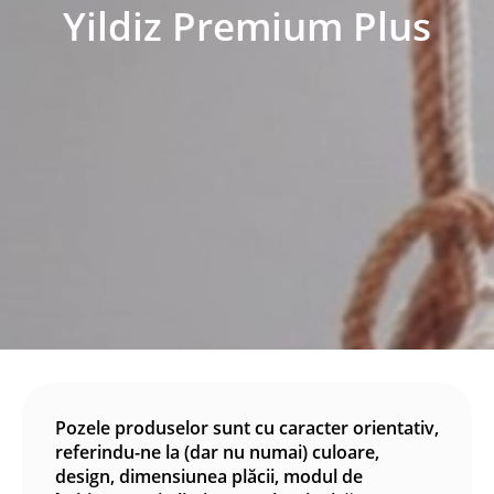
Yildiz Premium Plus
Pozele produselor sunt cu caracter orientativ,
referindu-ne la (dar nu numai) culoare,
design, dimensiunea plăcii, modul de