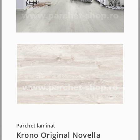
Parchet laminat
Krono Original Novella