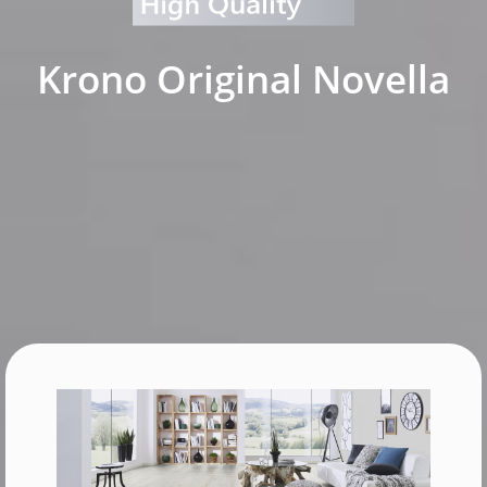
Krono Original Novella